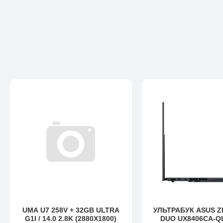
UMA U7 258V + 32GB ULTRA
УЛЬТРАБУК ASUS 
G1I / 14.0 2.8K (2880X1800)
DUO UX8406CA-Q