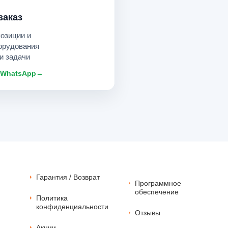
заказ
позиции и
орудования
и задачи
 WhatsApp
→
Гарантия / Возврат
Программное
обеспечение
Политика
конфиденциальности
Отзывы
Акции