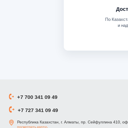
Дост
По Казахст
и на
+7 700 341 09 49
+7 727 341 09 49
Республика Казахстан, г. Алматы, пр. Сейфуллина 410, о
посмотреть карту