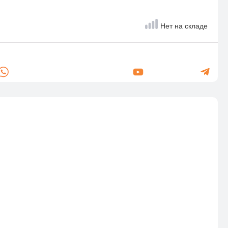
Нет на складе