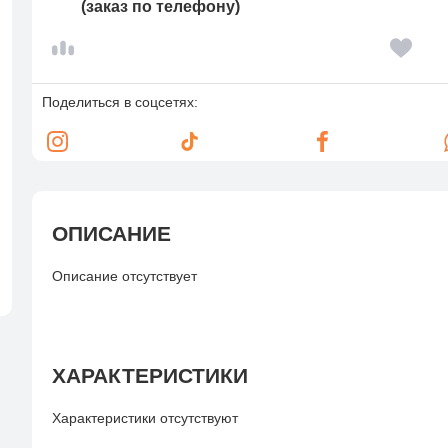
(заказ по телефону)
Поделиться в соцсетях:
ОПИСАНИЕ
Описание отсутствует
ХАРАКТЕРИСТИКИ
Характеристики отсутствуют