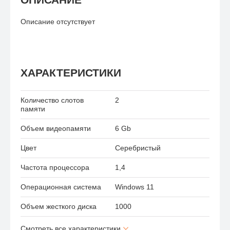
Описание отсутствует
ХАРАКТЕРИСТИКИ
Количество слотов
2
памяти
Объем видеопамяти
6 Gb
Цвет
Серебристый
Частота процессора
1,4
Операционная система
Windows 11
Объем жесткого диска
1000
Смотреть все характеристики