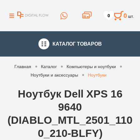
0
0
шт.
КАТАЛОГ
ТОВАРОВ
Главная
Каталог
Компьютеры и ноутбуки
Ноутбуки и аксессуары
Ноутбуки
Ноутбук Dell XPS 16
9640
(DIABLO_MTL_2501_110
0_210-BLFY)