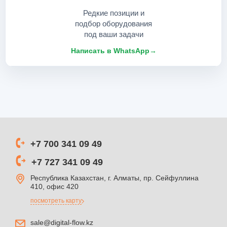
Редкие позиции и
подбор оборудования
под ваши задачи
Написать в WhatsApp
→
+7 700 341 09 49
+7 727 341 09 49
Республика Казахстан, г. Алматы, пр. Сейфуллина
410, офис 420
посмотреть карту
sale@digital-flow.kz