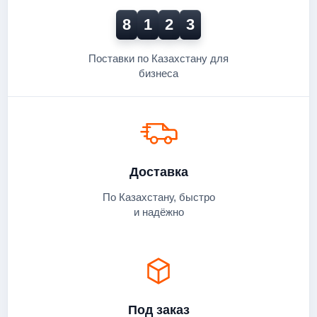
8
1
2
3
Поставки по Казахстану для
бизнеса
Доставка
По Казахстану, быстро
и надёжно
Под заказ