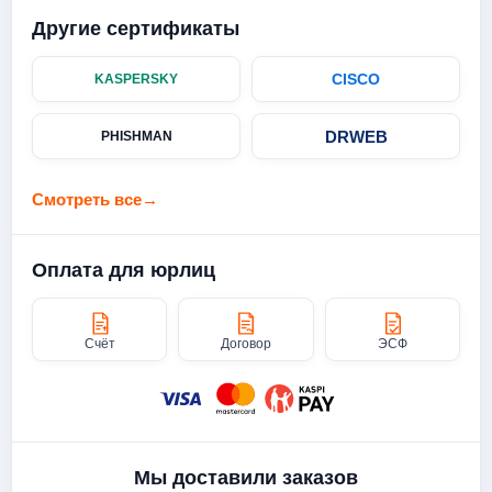
Другие сертификаты
CISCO
KASPERSKY
DRWEB
PHISHMAN
Смотреть все
→
Оплата для юрлиц
Счёт
Договор
ЭСФ
Мы доставили заказов