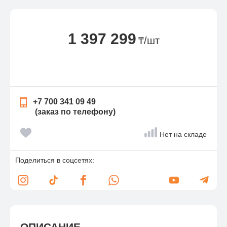
1 397 299
₸/шт
+7 700 341 09 49
(заказ по телефону)
Нет на складе
Поделиться в соцсетях:
ОПИСАНИЕ