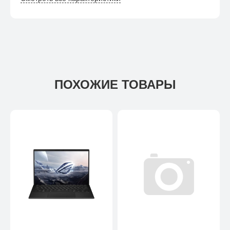
ПОХОЖИЕ ТОВАРЫ