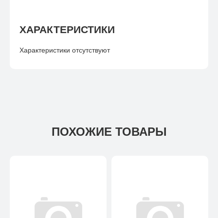
ХАРАКТЕРИСТИКИ
Характеристики отсутствуют
ПОХОЖИЕ ТОВАРЫ