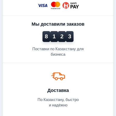
Мы доставили заказов
8
1
2
3
Поставки по Казахстану для
бизнеса
Доставка
По Казахстану, быстро
и надёжно