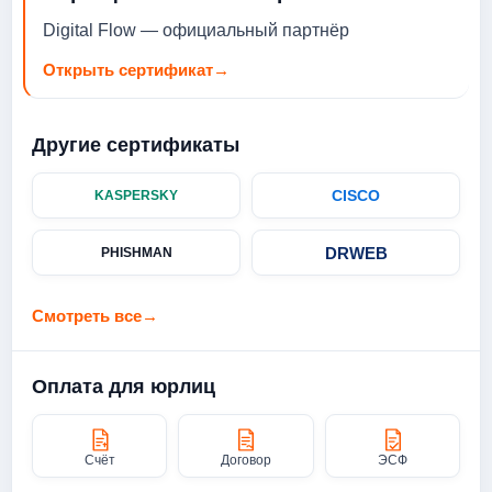
Digital Flow — официальный партнёр
Открыть сертификат
→
Другие сертификаты
CISCO
KASPERSKY
DRWEB
PHISHMAN
Смотреть все
→
Оплата для юрлиц
Счёт
Договор
ЭСФ