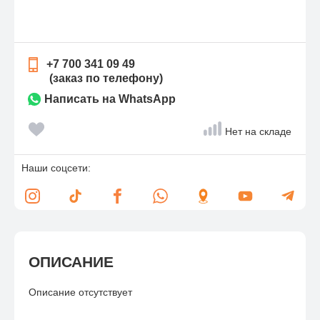
+7 700 341 09 49
(заказ по телефону)
Написать на WhatsApp
Нет на складе
Наши соцсети:
ОПИСАНИЕ
Описание отсутствует