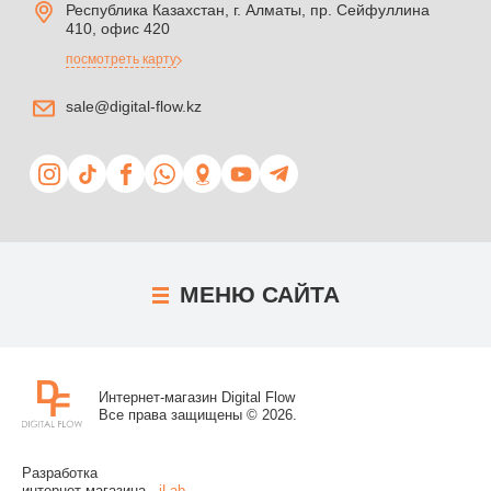
Республика Казахстан, г. Алматы, пр. Сейфуллина
410, офис 420
посмотреть карту
sale@digital-flow.kz
МЕНЮ
САЙТА
Интернет-магазин Digital Flow
Все права защищены © 2026.
Разработка
интернет-магазина -
iLab