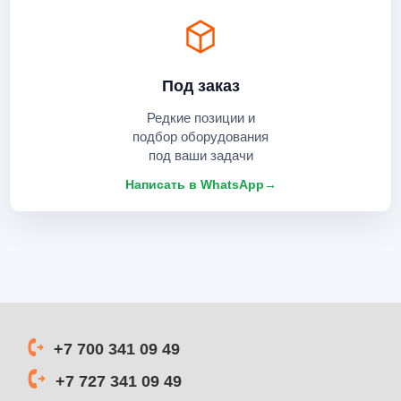
Под заказ
Редкие позиции и
подбор оборудования
под ваши задачи
Написать в WhatsApp
→
+7 700 341 09 49
+7 727 341 09 49