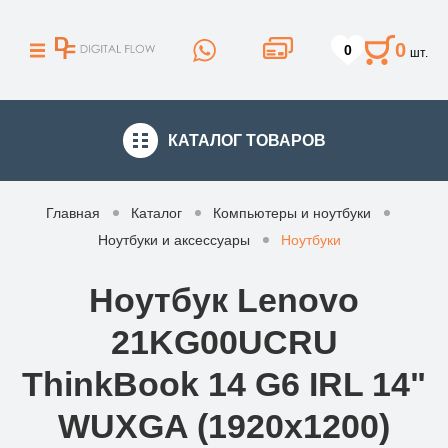
0
0
шт.
КАТАЛОГ
ТОВАРОВ
Главная
Каталог
Компьютеры и ноутбуки
Ноутбуки и аксессуары
Ноутбуки
Ноутбук Lenovo
21KG00UCRU
ThinkBook 14 G6 IRL 14"
WUXGA (1920x1200)