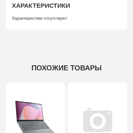
ХАРАКТЕРИСТИКИ
Характеристики отсутствуют
ПОХОЖИЕ ТОВАРЫ