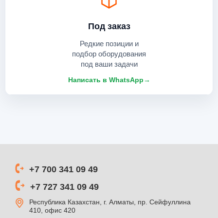
Под заказ
Редкие позиции и
подбор оборудования
под ваши задачи
Написать в WhatsApp
→
+7 700 341 09 49
+7 727 341 09 49
Республика Казахстан, г. Алматы, пр. Сейфуллина
410, офис 420