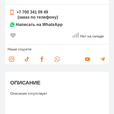
+7 700 341 09 49
(заказ по телефону)
Написать на WhatsApp
Нет на складе
Наши соцсети:
ОПИСАНИЕ
Описание отсутствует