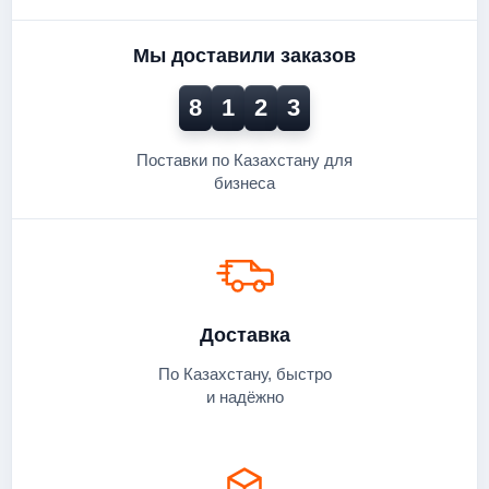
Мы доставили заказов
8
1
2
3
Поставки по Казахстану для
бизнеса
Доставка
По Казахстану, быстро
и надёжно