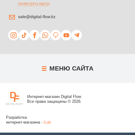
посмотреть карту
sale@digital-flow.kz
МЕНЮ
САЙТА
Интернет-магазин Digital Flow
Все права защищены © 2026.
Разработка
интернет-магазина -
iLab