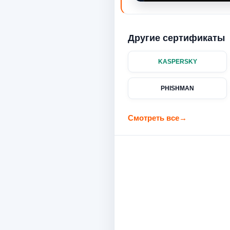
Другие сертификаты
KASPERSKY
PHISHMAN
Смотреть все
→