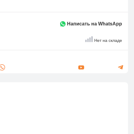
Написать на WhatsApp
Нет на складе