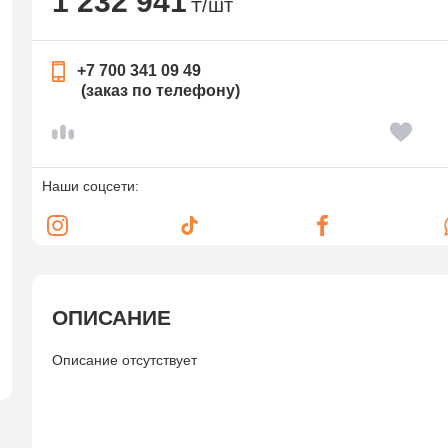
1 232 941
₸/шт
+7 700 341 09 49
(заказ по телефону)
Наши соцсети:
ОПИСАНИЕ
Описание отсутствует