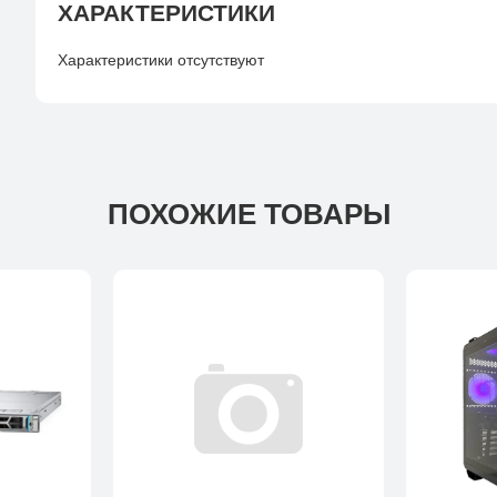
ХАРАКТЕРИСТИКИ
Характеристики отсутствуют
ПОХОЖИЕ ТОВАРЫ