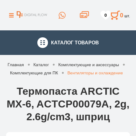
0
0
шт.
КАТАЛОГ
ТОВАРОВ
Главная
Каталог
Комплектующие и аксессуары
Комплектующие для ПК
Вентиляторы и охлаждение
Термопаста ARCTIC
MX-6, ACTCP00079A, 2g,
2.6g/cm3, шприц