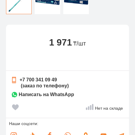
1 971
₸/шт
+7 700 341 09 49
(заказ по телефону)
Написать на WhatsApp
Нет на складе
Наши соцсети: