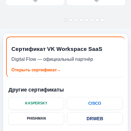
Сертификат VK Workspace SaaS
Digital Flow — официальный партнёр
Открыть сертификат
→
Другие сертификаты
CISCO
KASPERSKY
DRWEB
PHISHMAN