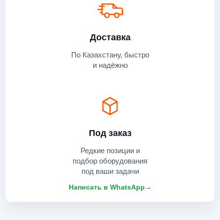
Доставка
По Казахстану, быстро
и надёжно
Под заказ
Редкие позиции и
подбор оборудования
под ваши задачи
Написать в WhatsApp
→