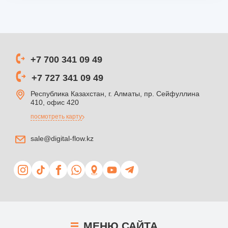
+7 700 341 09 49
+7 727 341 09 49
Республика Казахстан, г. Алматы, пр. Сейфуллина
410, офис 420
посмотреть карту
sale@digital-flow.kz
МЕНЮ
САЙТА