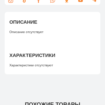
ОПИСАНИЕ
Описание отсутствует
ХАРАКТЕРИСТИКИ
Характеристики отсутствуют
ПОХОЖИЕ ТОВАРЫ