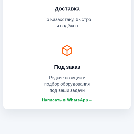
Доставка
По Казахстану, быстро
и надёжно
Под заказ
Редкие позиции и
подбор оборудования
под ваши задачи
Написать в WhatsApp
→