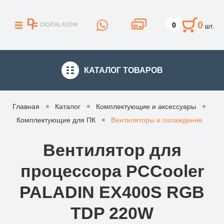
0
0
шт.
КАТАЛОГ
ТОВАРОВ
Главная
Каталог
Комплектующие и аксессуары
Комплектующие для ПК
Вентиляторы и охлаждение
Вентилятор для
процессора PCCooler
PALADIN EX400S RGB
TDP 220W