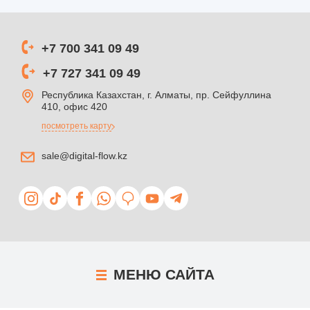
+7 700 341 09 49
+7 727 341 09 49
Республика Казахстан, г. Алматы, пр. Сейфуллина
410, офис 420
посмотреть карту
sale@digital-flow.kz
МЕНЮ
САЙТА