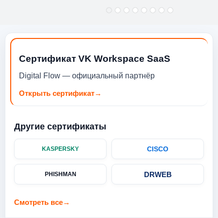
Сертификат VK Workspace SaaS
Digital Flow — официальный партнёр
Открыть сертификат
→
Другие сертификаты
CISCO
KASPERSKY
DRWEB
PHISHMAN
Смотреть все
→