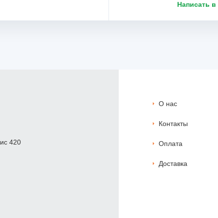
Написать в
О нас
Контакты
фис 420
Оплата
Доставка