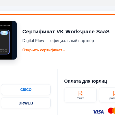
Сертификат VK Workspace SaaS
Digital Flow — официальный партнёр
Открыть сертификат
→
Оплата для юрлиц
CISCO
Счёт
Дог
DRWEB