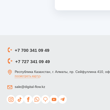
+7 700 341 09 49
+7 727 341 09 49
Республика Казахстан, г. Алматы, пр. Сейфуллина 410, о
посмотреть карту
sale@digital-flow.kz