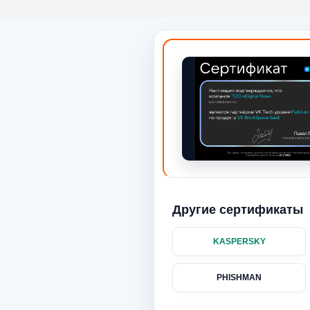
Другие сертификаты
KASPERSKY
PHISHMAN