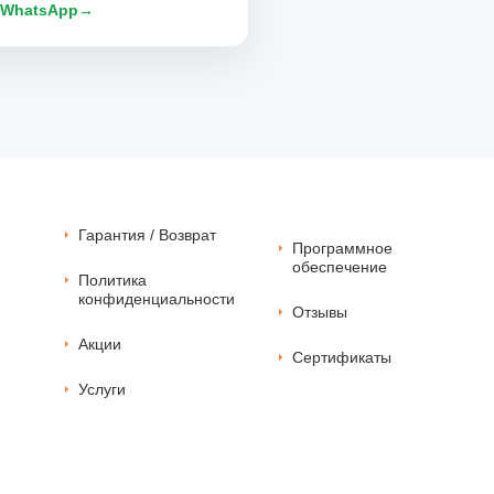
 WhatsApp
→
Гарантия / Возврат
Программное
обеспечение
Политика
конфиденциальности
Отзывы
Акции
Сертификаты
Услуги