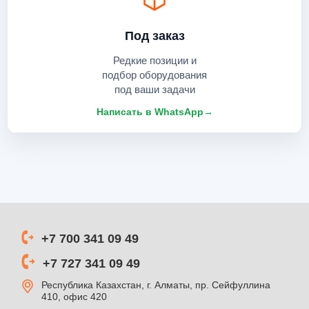
Под заказ
Редкие позиции и
подбор оборудования
под ваши задачи
Написать в WhatsApp
→
+7 700 341 09 49
+7 727 341 09 49
Республика Казахстан, г. Алматы, пр. Сейфуллина
410, офис 420