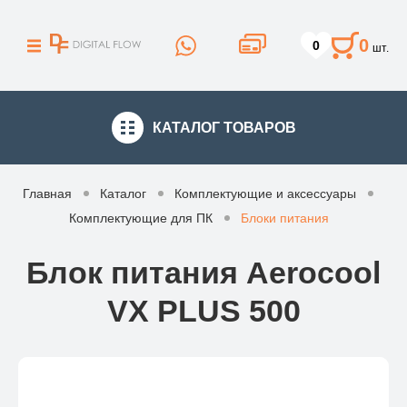
0
0
шт.
КАТАЛОГ
ТОВАРОВ
Главная
Каталог
Комплектующие и аксессуары
Комплектующие для ПК
Блоки питания
Блок питания Aerocool
VX PLUS 500