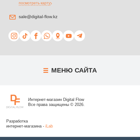
посмотреть карту
sale@digital-flow.kz
МЕНЮ
САЙТА
Интернет-магазин Digital Flow
Все права защищены © 2026.
Разработка
интернет-магазина -
iLab