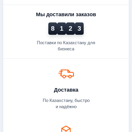
Мы доставили заказов
8
1
2
3
Поставки по Казахстану для
бизнеса
Доставка
По Казахстану, быстро
и надёжно