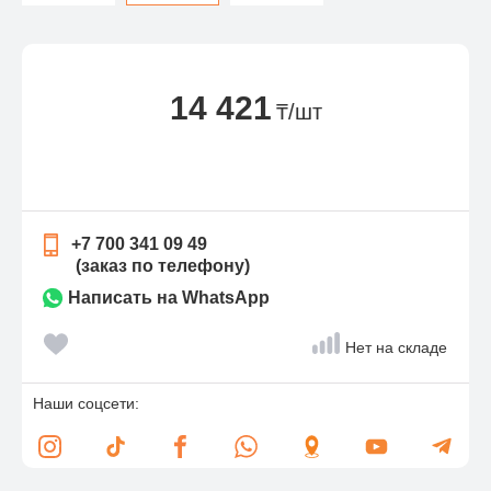
14 421
₸/шт
+7 700 341 09 49
(заказ по телефону)
Написать на WhatsApp
Нет на складе
Наши соцсети: