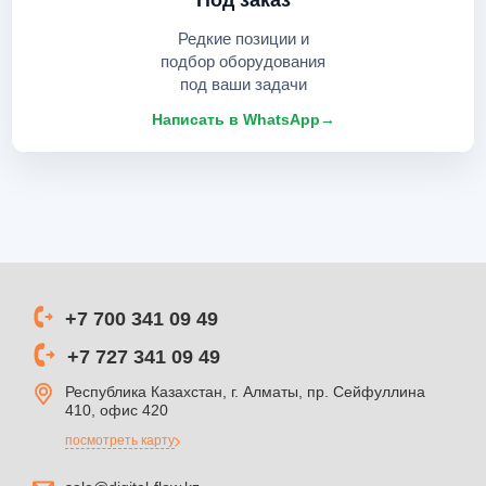
Редкие позиции и
подбор оборудования
под ваши задачи
Написать в WhatsApp
→
+7 700 341 09 49
+7 727 341 09 49
Республика Казахстан, г. Алматы, пр. Сейфуллина
410, офис 420
посмотреть карту