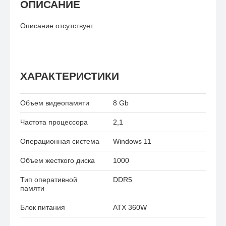
ОПИСАНИЕ
Описание отсутствует
ХАРАКТЕРИСТИКИ
Объем видеопамяти
8 Gb
Частота процессора
2,1
Операционная система
Windows 11
Объем жесткого диска
1000
Тип оперативной
DDR5
памяти
Блок питания
ATX 360W