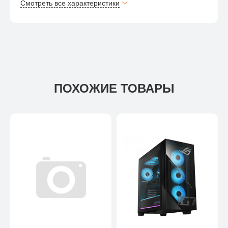
Смотреть все характеристики
ПОХОЖИЕ ТОВАРЫ