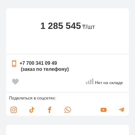
1 285 545
₸/шт
+7 700 341 09 49
(заказ по телефону)
Нет на складе
Поделиться в соцсетях: