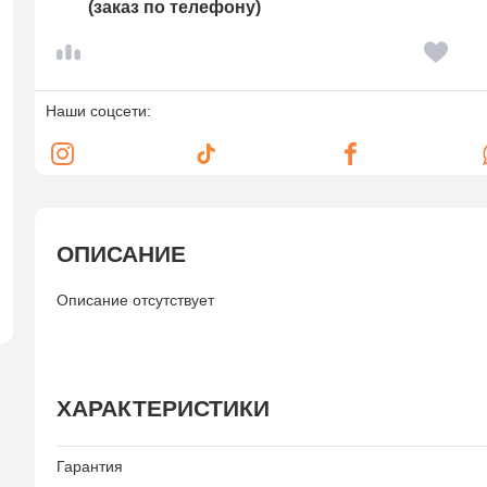
(заказ по телефону)
Наши соцсети:
ОПИСАНИЕ
Описание отсутствует
ХАРАКТЕРИСТИКИ
Гарантия