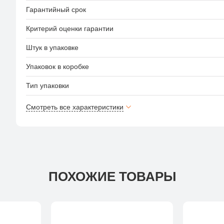
Гарантийный срок
Критерий оценки гарантии
Штук в упаковке
Упаковок в коробке
Тип упаковки
Смотреть все характеристики
ПОХОЖИЕ ТОВАРЫ