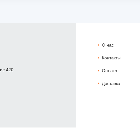
О нас
Контакты
фис 420
Оплата
Доставка