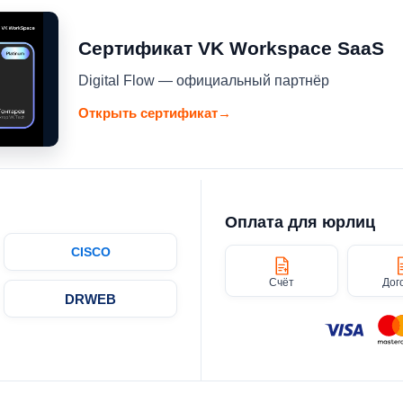
Сертификат VK Workspace SaaS
Digital Flow — официальный партнёр
Открыть сертификат
→
Оплата для юрлиц
CISCO
Счёт
Дог
DRWEB