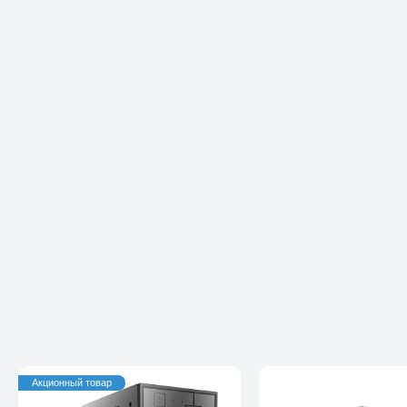
Акционный товар