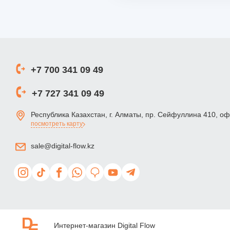
+7 700 341 09 49
+7 727 341 09 49
Республика Казахстан, г. Алматы, пр. Сейфуллина 410, о
посмотреть карту
sale@digital-flow.kz
Интернет-магазин Digital Flow