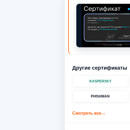
Другие сертификаты
KASPERSKY
PHISHMAN
Смотреть все
→