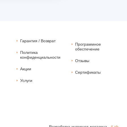
Гарантия / Возврат
Программное
обеспечение
Политика
конфиденциальности
Отзывы
Акции
Сертификаты
Услуги
Разработка
интернет-магазина -
iLab