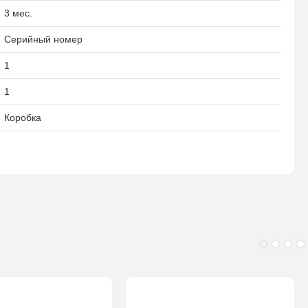
3 мес.
Серийный номер
1
1
Коробка