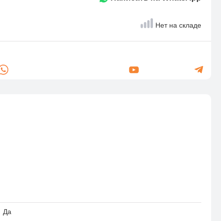
Нет на складе
Да