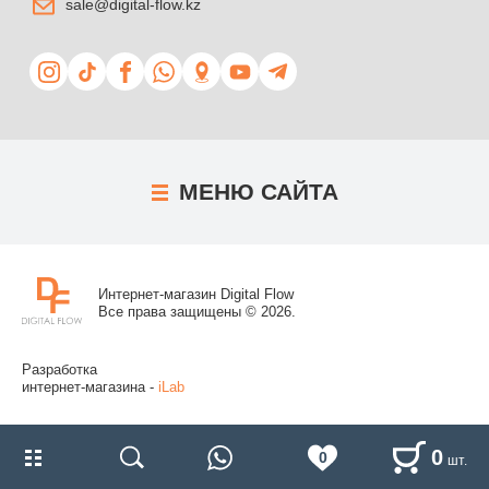
sale@digital-flow.kz
МЕНЮ
САЙТА
Интернет-магазин Digital Flow
Все права защищены © 2026.
Разработка
интернет-магазина -
iLab
0
0
шт.