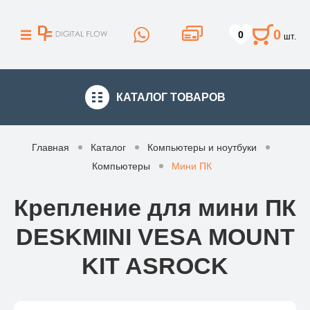
0
0
шт.
КАТАЛОГ
ТОВАРОВ
Главная
Каталог
Компьютеры и ноутбуки
Компьютеры
Мини ПК
Крепление для мини ПК
DESKMINI VESA MOUNT
KIT ASROCK