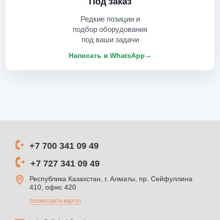
Под заказ
Редкие позиции и
подбор оборудования
под ваши задачи
Написать в WhatsApp
→
+7 700 341 09 49
+7 727 341 09 49
Республика Казахстан, г. Алматы, пр. Сейфуллина
410, офис 420
посмотреть карту