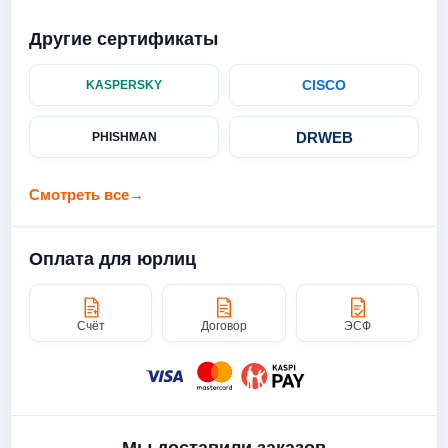
Другие сертификаты
CISCO
KASPERSKY
DRWEB
PHISHMAN
Смотреть все
→
Оплата для юрлиц
Счёт
Договор
ЭСФ