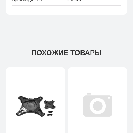
ПОХОЖИЕ ТОВАРЫ