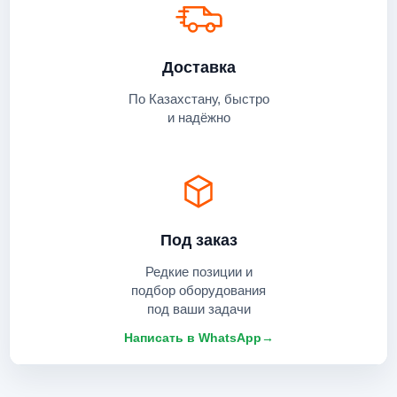
Доставка
По Казахстану, быстро
и надёжно
Под заказ
Редкие позиции и
подбор оборудования
под ваши задачи
Написать в WhatsApp
→