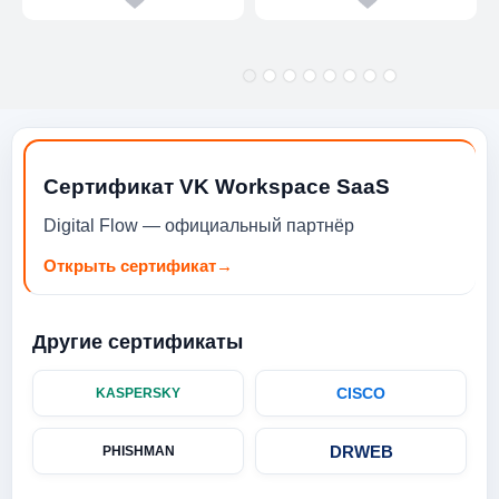
Сертификат VK Workspace SaaS
Digital Flow — официальный партнёр
Открыть сертификат
→
Другие сертификаты
CISCO
KASPERSKY
DRWEB
PHISHMAN