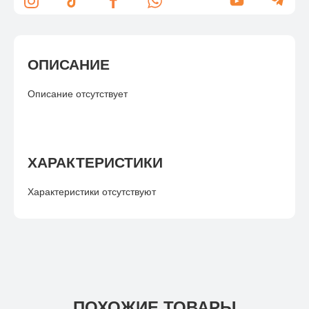
ОПИСАНИЕ
Описание отсутствует
ХАРАКТЕРИСТИКИ
Характеристики отсутствуют
ПОХОЖИЕ ТОВАРЫ