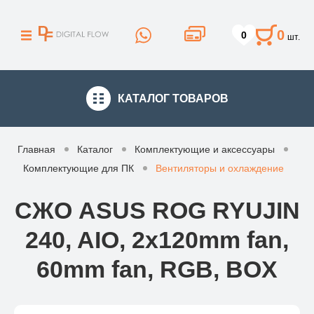
0
0
шт.
КАТАЛОГ
ТОВАРОВ
Главная
Каталог
Комплектующие и аксессуары
Комплектующие для ПК
Вентиляторы и охлаждение
СЖО ASUS ROG RYUJIN
240, AIO, 2x120mm fan,
60mm fan, RGB, BOX