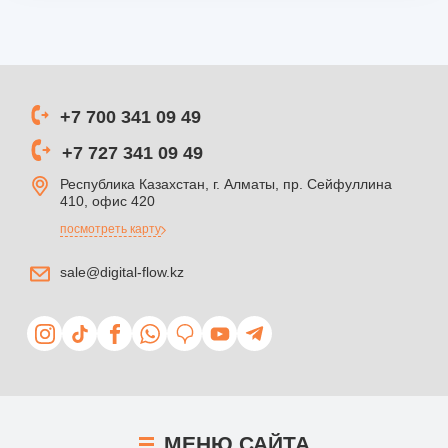
+7 700 341 09 49
+7 727 341 09 49
Республика Казахстан, г. Алматы, пр. Сейфуллина
410, офис 420
посмотреть карту
sale@digital-flow.kz
МЕНЮ
САЙТА