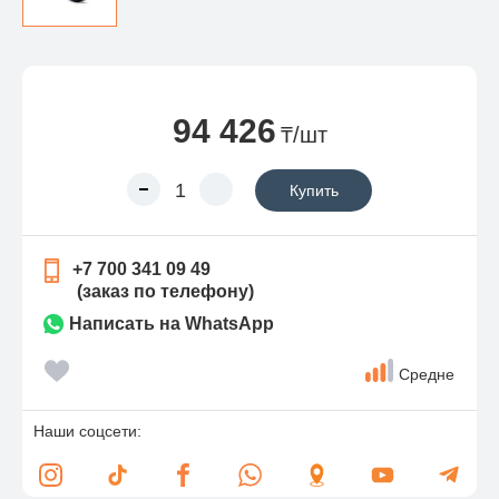
94 426
₸/шт
Купить
+7 700 341 09 49
(заказ по телефону)
Написать на WhatsApp
Средне
Наши соцсети: