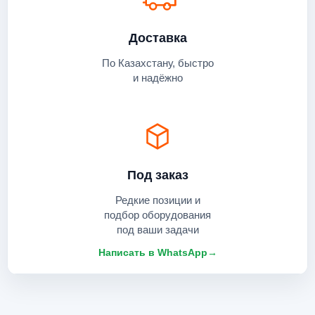
Доставка
По Казахстану, быстро
и надёжно
Под заказ
Редкие позиции и
подбор оборудования
под ваши задачи
Написать в WhatsApp
→