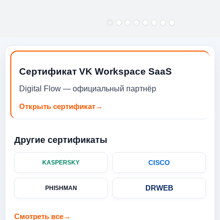
Сертификат VK Workspace SaaS
Digital Flow — официальный партнёр
Открыть сертификат
→
Другие сертификаты
CISCO
KASPERSKY
DRWEB
PHISHMAN
Смотреть все
→