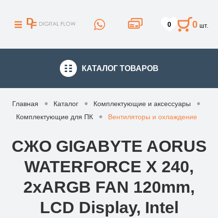
0
0
шт.
КАТАЛОГ
ТОВАРОВ
Главная
Каталог
Комплектующие и аксессуары
Комплектующие для ПК
Вентиляторы и охлаждение
СЖО GIGABYTE AORUS
WATERFORCE X 240,
2xARGB FAN 120mm,
LCD Display, Intel