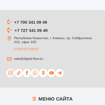
+7 700 341 09 49
+7 727 341 09 49
Республика Казахстан, г. Алматы, пр. Сейфуллина
410, офис 420
посмотреть карту
sale@digital-flow.kz
МЕНЮ
САЙТА