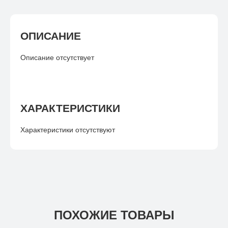
ОПИСАНИЕ
Описание отсутствует
ХАРАКТЕРИСТИКИ
Характеристики отсутствуют
ПОХОЖИЕ ТОВАРЫ